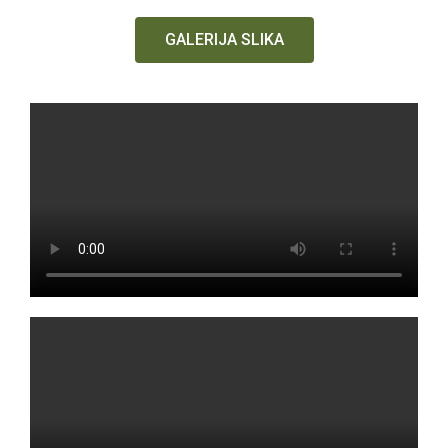
GALERIJA SLIKA