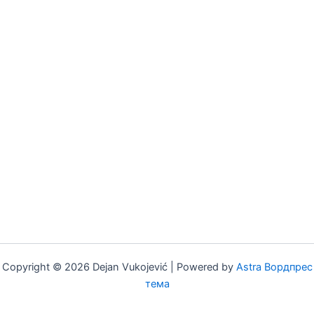
Copyright © 2026 Dejan Vukojević | Powered by
Astra Вордпрес
тема