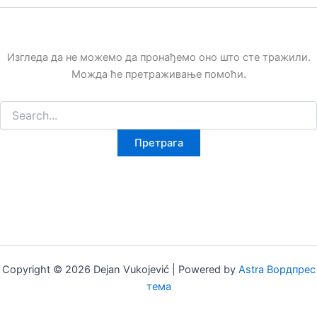
Изгледа да не можемо да пронађемо оно што сте тражили.
Можда ће претраживање помоћи.
Copyright © 2026 Dejan Vukojević | Powered by
Astra Вордпрес
тема